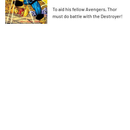
To aid his fellow Avengers, Thor
must do battle with the Destroyer!