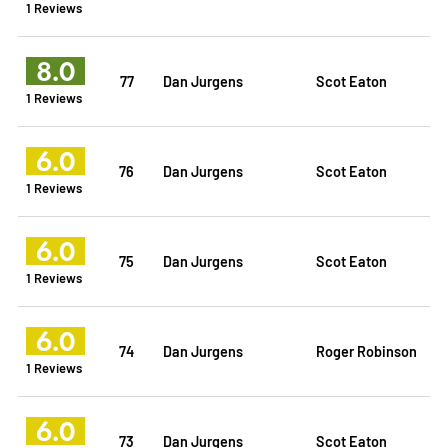
1 Reviews
8.0
77
Dan Jurgens
Scot Eaton
1 Reviews
6.0
76
Dan Jurgens
Scot Eaton
1 Reviews
6.0
75
Dan Jurgens
Scot Eaton
1 Reviews
6.0
74
Dan Jurgens
Roger Robinson
1 Reviews
6.0
73
Dan Jurgens
Scot Eaton