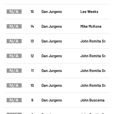
N/A
15
Dan Jurgens
Lee Weeks
N/A
14
Dan Jurgens
Mike McKone
N/A
13
Dan Jurgens
John Romita Sr.
N/A
12
Dan Jurgens
John Romita Sr.
N/A
11
Dan Jurgens
John Romita Sr.
N/A
10
Dan Jurgens
John Romita Sr.
N/A
9
Dan Jurgens
John Buscema