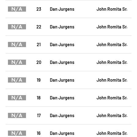
N/A
23
Dan Jurgens
John Romita Sr.
N/A
22
Dan Jurgens
John Romita Sr.
N/A
21
Dan Jurgens
John Romita Sr.
N/A
20
Dan Jurgens
John Romita Sr.
N/A
19
Dan Jurgens
John Romita Sr.
N/A
18
Dan Jurgens
John Romita Sr.
N/A
17
Dan Jurgens
John Romita Sr.
N/A
16
Dan Jurgens
John Romita Sr.