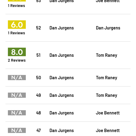
53
Dan Jurgens
Joe Bennett
1 Reviews
6.0
52
Dan Jurgens
Dan Jurgens
1 Reviews
8.0
51
Dan Jurgens
Tom Raney
2 Reviews
N/A
50
Dan Jurgens
Tom Raney
N/A
49
Dan Jurgens
Tom Raney
N/A
48
Dan Jurgens
Joe Bennett
N/A
47
Dan Jurgens
Joe Bennett