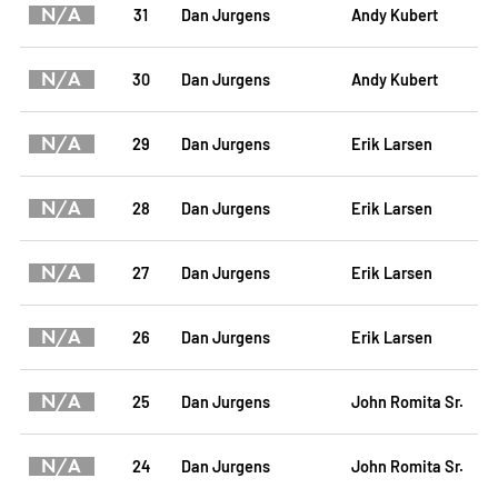
N/A
31
Dan Jurgens
Andy Kubert
N/A
30
Dan Jurgens
Andy Kubert
N/A
29
Dan Jurgens
Erik Larsen
N/A
28
Dan Jurgens
Erik Larsen
N/A
27
Dan Jurgens
Erik Larsen
N/A
26
Dan Jurgens
Erik Larsen
N/A
25
Dan Jurgens
John Romita Sr.
N/A
24
Dan Jurgens
John Romita Sr.