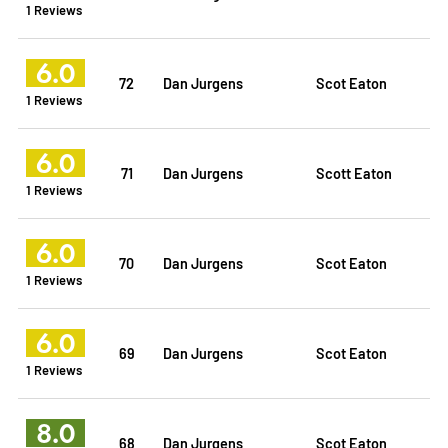
1 Reviews
6.0
72
Dan Jurgens
Scot Eaton
1 Reviews
6.0
71
Dan Jurgens
Scott Eaton
1 Reviews
6.0
70
Dan Jurgens
Scot Eaton
1 Reviews
6.0
69
Dan Jurgens
Scot Eaton
1 Reviews
8.0
68
Dan Jurgens
Scot Eaton