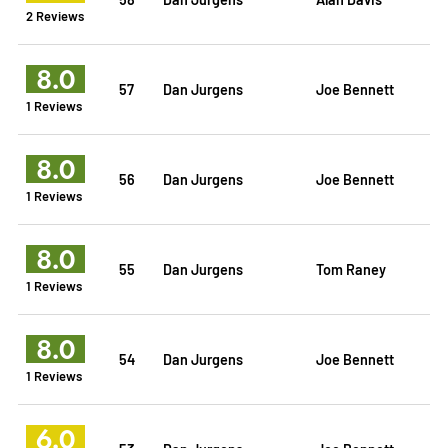
2 Reviews
8.0
57
Dan Jurgens
Joe Bennett
1 Reviews
8.0
56
Dan Jurgens
Joe Bennett
1 Reviews
8.0
55
Dan Jurgens
Tom Raney
1 Reviews
8.0
54
Dan Jurgens
Joe Bennett
1 Reviews
6.0