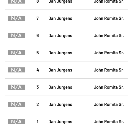
N/A
8
Dan Jurgens
John Romita Sr.
N/A
7
Dan Jurgens
John Romita Sr.
N/A
6
Dan Jurgens
John Romita Sr.
N/A
5
Dan Jurgens
John Romita Sr.
N/A
4
Dan Jurgens
John Romita Sr.
N/A
3
Dan Jurgens
John Romita Sr.
N/A
2
Dan Jurgens
John Romita Sr.
N/A
1
Dan Jurgens
John Romita Sr.